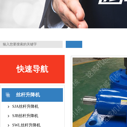
快速导航
QUICK NAVIGATION
丝杆升降机
SJA丝杆升降机
SJB丝杆升降机
SWL丝杆升降机