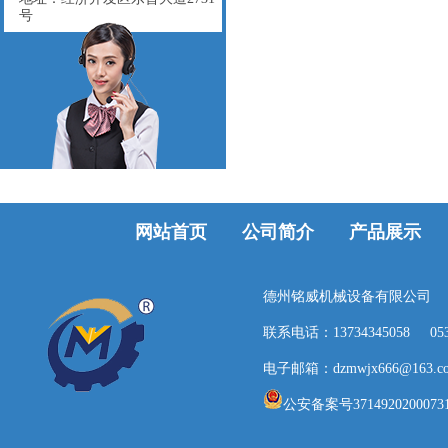
号
网站首页
公司简介
产品展示
德州铭威机械设备有限公司
联系电话：13734345058
05
电子邮箱：dzmwjx666@163.c
公安备案号3714920200073