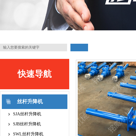
快速导航
QUICK NAVIGATION
丝杆升降机
SJA丝杆升降机
SJB丝杆升降机
SWL丝杆升降机