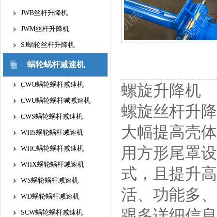
JWB丝杆升降机
JWM丝杆升降机
SJ蜗轮丝杆升降机
蜗轮蜗杆减速机
CWO蜗轮蜗杆减速机
螺旋升降机
CWU蜗轮蜗杆喊减速机
螺旋丝杆升降
CWS蜗轮蜗杆减速机
大幅提高壳体
WHS蜗轮蜗杆减速机
用方形尾罩设
WHC蜗轮蜗杆减速机
WHX蜗轮蜗杆减速机
式，且提升高
WS蜗轮蜗杆减速机
活、功能多、
WD蜗轮蜗杆减速机
跟多详细信息
SCW蜗轮蜗杆减速机