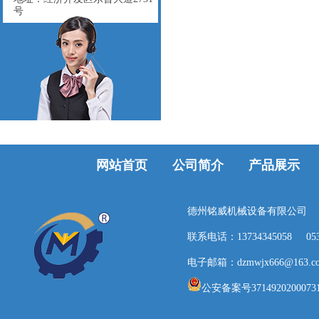
号
网站首页
公司简介
产品展示
德州铭威机械设备有限公司
联系电话：13734345058
05
电子邮箱：dzmwjx666@163.c
公安备案号3714920200073